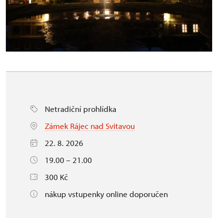
Netradiční prohlídka
Zámek Rájec nad Svitavou
22. 8. 2026
19.00 – 21.00
300 Kč
nákup vstupenky online doporučen