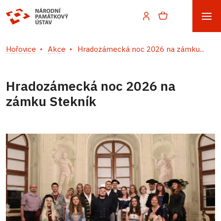
Hořovice
Akce
Hradozámecká noc 2026 na zámku...
Hradozámecká noc 2026 na
zámku Stekník