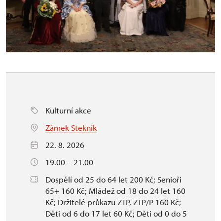
Kulturní akce
Zámek Stekník
22. 8. 2026
19.00 – 21.00
Dospělí od 25 do 64 let 200 Kč; Senioři
65+ 160 Kč; Mládež od 18 do 24 let 160
Kč; Držitelé průkazu ZTP, ZTP/P 160 Kč;
Děti od 6 do 17 let 60 Kč; Děti od 0 do 5