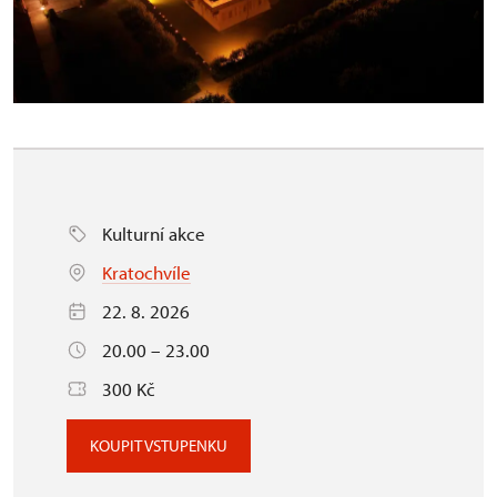
Kulturní akce
Kratochvíle
22. 8. 2026
20.00 – 23.00
300 Kč
KOUPIT VSTUPENKU