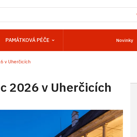
PAMÁTKOVÁ PÉČE
Novinky
 v Uherčicích
 2026 v Uherčicích