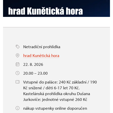
Netradiční prohlídka
hrad Kunětická hora
22. 8. 2026
20.00 – 23.00
Vstupné do paláce: 240 Kč základní / 190
Kč snížené / děti 6-17 let 70 Kč.
Kastelánská prohlídka okruhu Dušana
Jurkoviče: jednotné vstupné 260 Kč
nákup vstupenky online doporučen