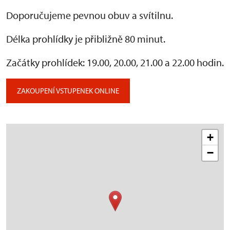
Doporučujeme pevnou obuv a svítilnu.
Délka prohlídky je přibližně 80 minut.
Začátky prohlídek: 19.00, 20.00, 21.00 a 22.00 hodin.
ZAKOUPENÍ VSTUPENEK ONLINE
+
−