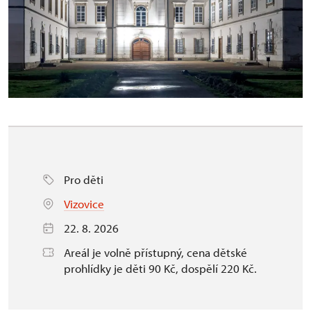
Pro děti
Vizovice
22. 8. 2026
Areál je volně přístupný, cena dětské
prohlídky je děti 90 Kč, dospělí 220 Kč.