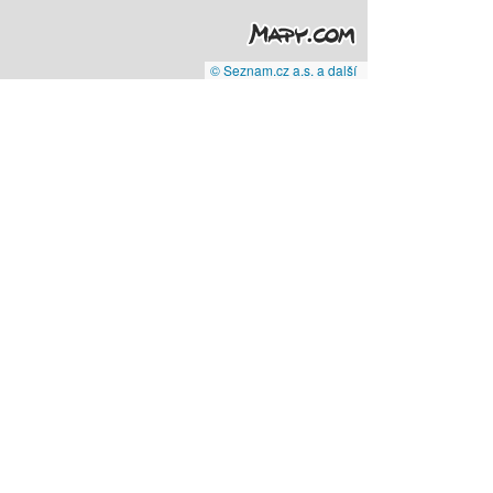
© Seznam.cz a.s. a další