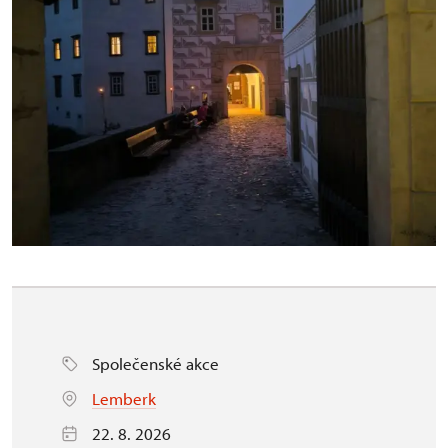
Společenské akce
Lemberk
22. 8. 2026