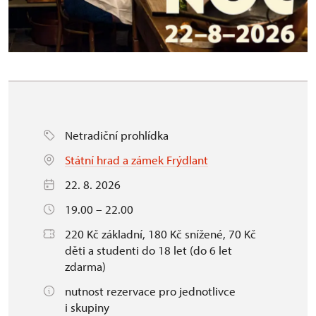
Netradiční prohlídka
Státní hrad a zámek Frýdlant
22. 8. 2026
19.00 – 22.00
220 Kč základní, 180 Kč snížené, 70 Kč
děti a studenti do 18 let (do 6 let
zdarma)
nutnost rezervace pro jednotlivce
i skupiny