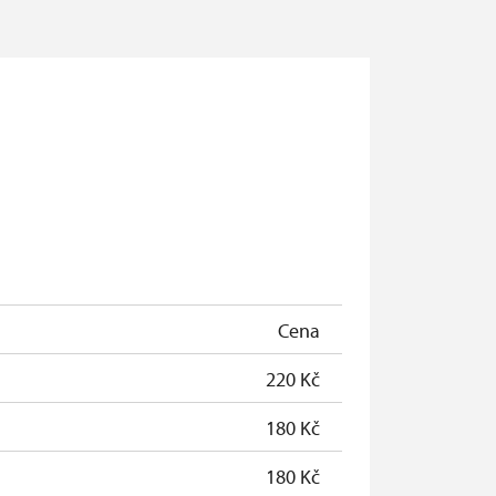
Cena
220 Kč
180 Kč
180 Kč