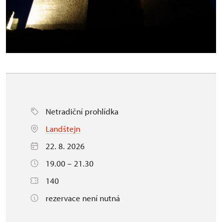
Netradiční prohlídka
Landštejn
22. 8. 2026
19.00 – 21.30
140
rezervace není nutná