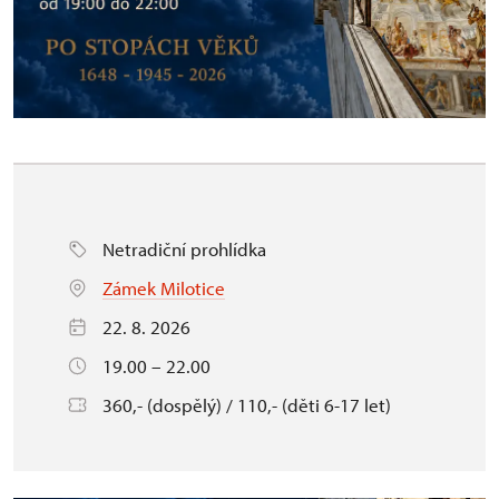
Netradiční prohlídka
Zámek Milotice
22. 8. 2026
19.00 – 22.00
360,- (dospělý) / 110,- (děti 6-17 let)