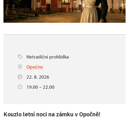
Netradiční prohlídka
Opočno
22. 8. 2026
19.00 – 22.00
Kouzlo letní noci na zámku v Opočně!