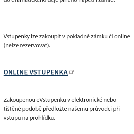
Vstupenky lze zakoupit v pokladně zámku či online
(nelze rezervovat).
ONLINE VSTUPENKA
Zakoupenou eVstupenku v elektronické nebo
tištěné podobě předložte našemu průvodci při
vstupu na prohlídku.