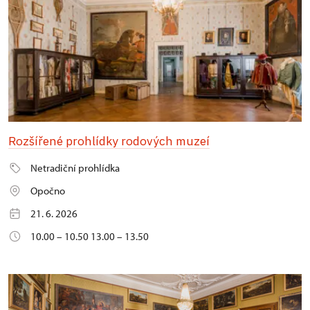
Rozšířené prohlídky rodových muzeí
Netradiční prohlídka
Opočno
21. 6. 2026
10.00 – 10.50 13.00 – 13.50