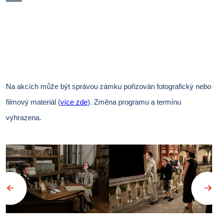
Na akcích může být správou zámku pořizován fotografický nebo
filmový materiál (
více zde
).
Změna programu a termínu
vyhrazena.