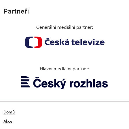
Partneři
Generální mediální partner:
Hlavní mediální partner:
Domů
Akce