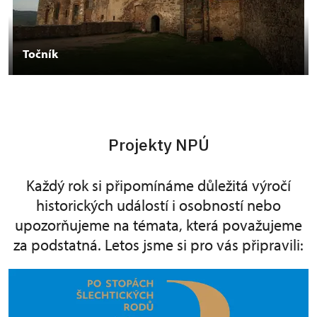
Točník
Projekty NPÚ
Každý rok si připomínáme důležitá výročí
historických událostí i osobností nebo
upozorňujeme na témata, která považujeme
za podstatná. Letos jsme si pro vás připravili: