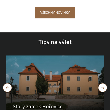
VŠECHNY NOVINKY
Tipy na výlet
Starý zámek Hořovice