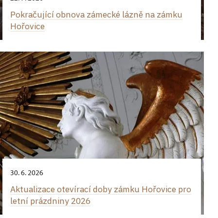
Pokračující obnova zámecké lázně na zámku
Hořovice
30. 6. 2026
Aktualizace otevírací doby zámku Hořovice pro
letní prázdniny 2026