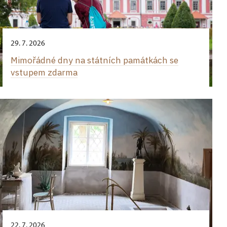
29. 7. 2026
Mimořádné dny na státních památkách se
vstupem zdarma
22. 7. 2026