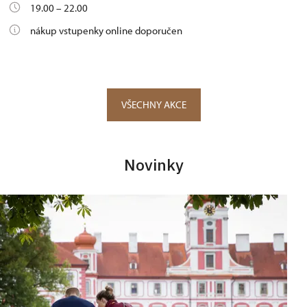
19.00 – 22.00
nákup vstupenky online doporučen
VŠECHNY AKCE
Novinky