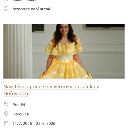
rezervace není nutná
Návštěva u princezny Verunky na zámku v
Hořovicích
Pro děti
Hořovice
11. 7. 2026 – 23. 8. 2026