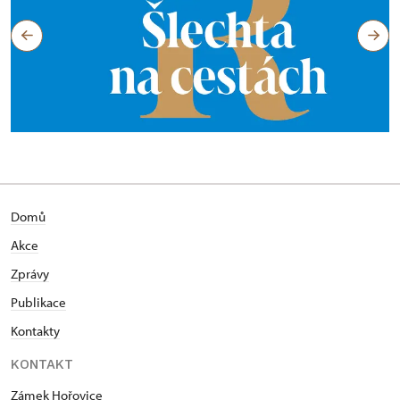
Domů
Akce
Zprávy
Publikace
Kontakty
KONTAKT
Zámek Hořovice