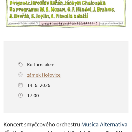
Kulturní akce
zámek Hořovice
14. 6. 2026
17.00
Koncert smyčcového orchestru
Musica Alternativa