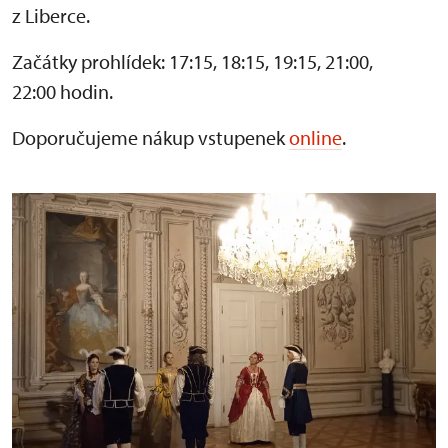
z Liberce.
Začátky prohlídek: 17:15, 18:15, 19:15, 21:00,
22:00 hodin.
Doporučujeme nákup vstupenek
online
.