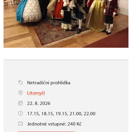
Netradiční prohlídka
Litomyšl
22. 8. 2026
17.15, 18.15, 19.15, 21.00, 22.00
Jednotné vstupné: 240 Kč