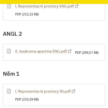
I. Reprezentacni prostory ENG.pdf
PDF (252,32 KB)
ANGL 2
II. Soukroma apartma ENG.pdf
PDF (209,51 KB)
Něm 1
I. Reprezentacni prostory NJ.pdf
PDF (233,39 KB)