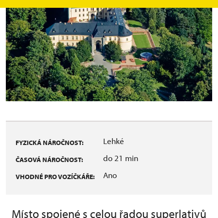
Lehké
FYZICKÁ NÁROČNOST:
do 21 min
ČASOVÁ NÁROČNOST:
Ano
VHODNÉ PRO VOZÍČKÁŘE:
Místo spojené s celou řadou superlativů