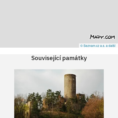
© Seznam.cz a.s. a další
Související památky