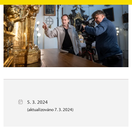
5. 3. 2024
(aktualizováno 7. 3. 2024)